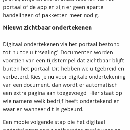
portaal of de app en zijn er geen aparte
handelingen of pakketten meer nodig.
Nieuw: zichtbaar ondertekenen
Digitaal ondertekenen via het portaal bestond
tot nu toe uit ‘sealing’. Documenten worden
voorzien van een tijdstempel dat zichtbaar blijft
buiten het portaal. Dit hebben we uitgebreid en
verbeterd. Kies je nu voor digitale ondertekening
van een document, dan wordt er automatisch
een extra pagina aan toegevoegd. Hier staat op
wie namens welk bedrijf heeft ondertekend en
waar en wanneer dit is gebeurd.
Een mooie volgende stap die het digitaal
ondertekenen nog zichtbaarder maakt voor de