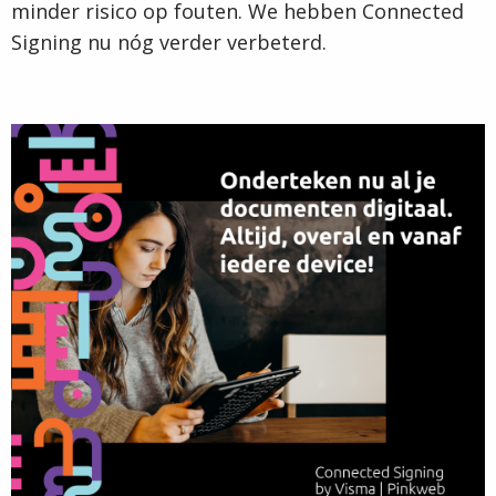
minder risico op fouten. We hebben Connected
Signing nu nóg verder verbeterd.