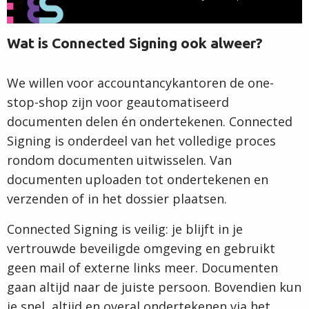
Wat is Connected Signing ook alweer?
We willen voor accountancykantoren de one-
stop-shop zijn voor geautomatiseerd
documenten delen én ondertekenen. Connected
Signing is onderdeel van het volledige proces
rondom documenten uitwisselen. Van
documenten uploaden tot ondertekenen en
verzenden of in het dossier plaatsen.
Connected Signing is veilig: je blijft in je
vertrouwde beveiligde omgeving en gebruikt
geen mail of externe links meer. Documenten
gaan altijd naar de juiste persoon. Bovendien kun
je snel, altijd en overal ondertekenen via het