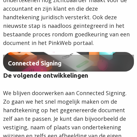
accountant en zijn klant en die deze
handtekening juridisch versterkt. Ook deze
nieuwste stap is naadloos geïntegreerd in het
bestaande proces rondom goedkeuring van een
document in het PinkWeb portaal.
Connected Signing
De volgende ontwikkelingen
We blijven doorwerken aan Connected Signing.
Zo gaan we het snel mogelijk maken om de
handtekening op het gegenereerde document
zelf aan te passen. Je kunt dan bijvoorbeeld de
vestiging, naam of plaats van ondertekening
wijzigen en zelfs een afbeelding van de eigen