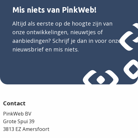
Mis niets van PinkWeb!
Altijd als eerste op de hoogte zijn van
onze ontwikkelingen, nieuwtjes of
aanbiedingen? Schrijf je dan in voor onze
nieuwsbrief en mis niets.
Site
footer
Contact
PinkWeb BV
Grote Spui 39
3813 EZ Amersfoort