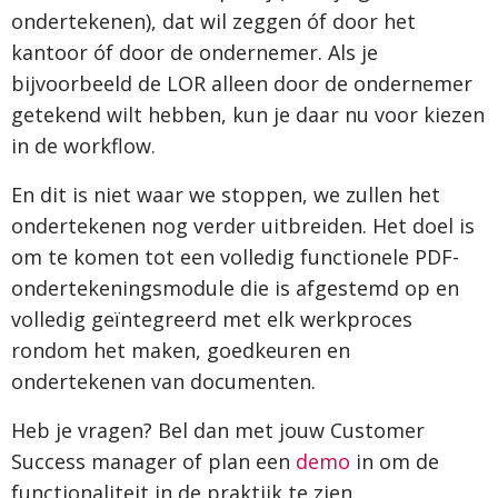
ondertekenen), dat wil zeggen óf door het
kantoor óf door de ondernemer. Als je
bijvoorbeeld de LOR alleen door de ondernemer
getekend wilt hebben, kun je daar nu voor kiezen
in de workflow.
En dit is niet waar we stoppen, we zullen het
ondertekenen nog verder uitbreiden. Het doel is
om te komen tot een volledig functionele PDF-
ondertekeningsmodule die is afgestemd op en
volledig geïntegreerd met elk werkproces
rondom het maken, goedkeuren en
ondertekenen van documenten.
Heb je vragen? Bel dan met jouw Customer
Success manager of plan een
demo
in om de
functionaliteit in de praktijk te zien.