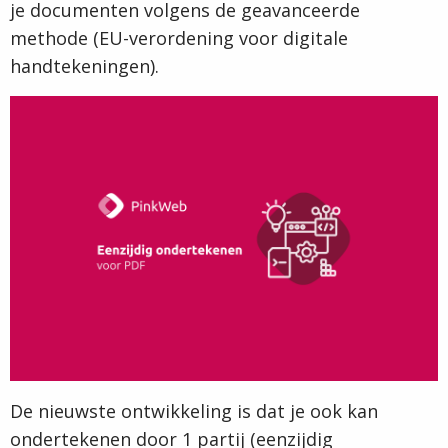
je documenten volgens de geavanceerde
methode (EU-verordening voor digitale
handtekeningen).
De nieuwste ontwikkeling is dat je ook kan
ondertekenen door 1 partij (eenzijdig