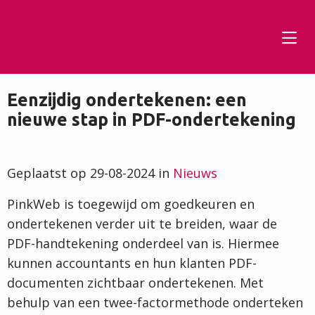
Tog
men
Eenzijdig ondertekenen: een
nieuwe stap in PDF-ondertekening
Geplaatst op 29-08-2024 in
Nieuws
PinkWeb is toegewijd om goedkeuren en
ondertekenen verder uit te breiden, waar de
PDF-handtekening onderdeel van is. Hiermee
kunnen accountants en hun klanten PDF-
documenten zichtbaar ondertekenen. Met
behulp van een twee-factormethode onderteken