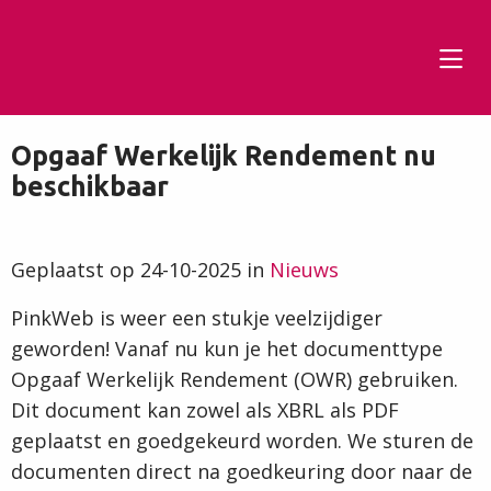
Tog
men
Opgaaf Werkelijk Rendement nu
beschikbaar
Geplaatst op 24-10-2025 in
Nieuws
PinkWeb is weer een stukje veelzijdiger
geworden! Vanaf nu kun je het documenttype
Opgaaf Werkelijk Rendement (OWR) gebruiken.
Dit document kan zowel als XBRL als PDF
geplaatst en goedgekeurd worden. We sturen de
documenten direct na goedkeuring door naar de