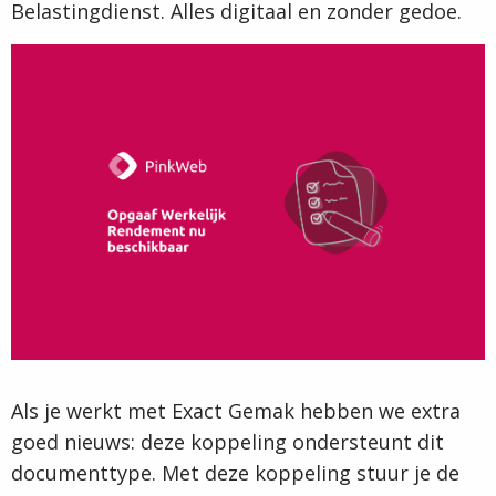
Belastingdienst. Alles digitaal en zonder gedoe.
Als je werkt met Exact Gemak hebben we extra
goed nieuws: deze koppeling ondersteunt dit
documenttype. Met deze koppeling stuur je de