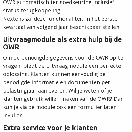
OWR automatisch ter goedkeuring inclusief
status terugkoppeling
Nextens zal deze functionaliteit in het eerste
kwartaal van volgend jaar beschikbaar stellen.
Uitvraagmodule als extra hulp bij de
OWR
Om de benodigde gegevens voor de OWR op te
vragen, biedt de Uitvraagmodule een perfecte
oplossing. Klanten kunnen eenvoudig de
benodigde informatie en documenten per
belastingjaar aanleveren. Wil je weten of je
klanten gebruik willen maken van de OWR? Dan
kun je via de module ook een formulier laten
invullen.
Extra service voor je klanten