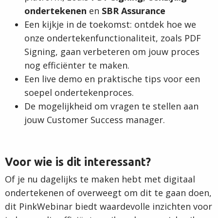
ondertekenen
en
SBR Assurance
Een kijkje in de toekomst: ontdek hoe we
onze ondertekenfunctionaliteit, zoals PDF
Signing, gaan verbeteren om jouw proces
nog efficiënter te maken.
Een live demo en praktische tips voor een
soepel ondertekenproces.
De mogelijkheid om vragen te stellen aan
jouw Customer Success manager.
Voor wie is dit interessant?
Of je nu dagelijks te maken hebt met digitaal
ondertekenen of overweegt om dit te gaan doen,
dit PinkWebinar biedt waardevolle inzichten voor