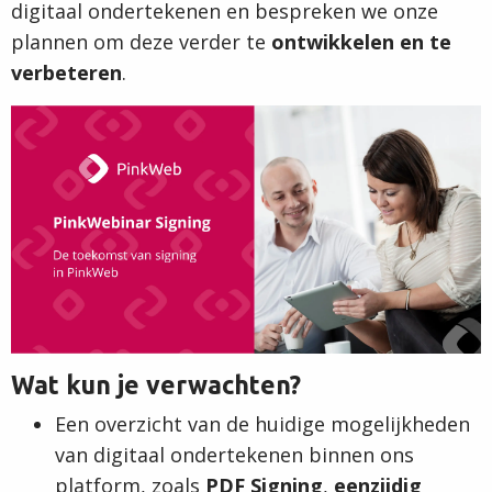
digitaal ondertekenen en bespreken we onze
plannen om deze verder te
ontwikkelen en te
verbeteren
.
Wat kun je verwachten?
Een overzicht van de huidige mogelijkheden
van digitaal ondertekenen binnen ons
platform, zoals
PDF Signing
,
eenzijdig