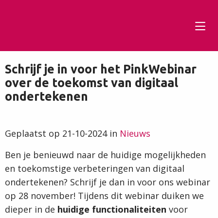
Tog
men
Schrijf je in voor het PinkWebinar
over de toekomst van digitaal
ondertekenen
Geplaatst op 21-10-2024 in
Nieuws
Ben je benieuwd naar de huidige mogelijkheden
en toekomstige verbeteringen van digitaal
ondertekenen? Schrijf je dan in voor ons webinar
op 28 november! Tijdens dit webinar duiken we
dieper in de
huidige functionaliteiten
voor