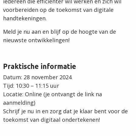
iedereen die efficiënter wil werken en zich wil
voorbereiden op de toekomst van digitale
handtekeningen.
Meld je nu aan en blijf op de hoogte van de
nieuwste ontwikkelingen!
Praktische informatie
Datum: 28 november 2024
Tijd: 10:30 – 11:15 uur
Locatie: Online (je ontvangt de link na
aanmelding)
Schrijf je nu in en zorg dat je klaar bent voor de
toekomst van digitaal ondertekenen!