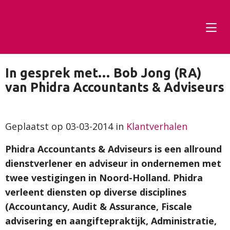
Tog
men
In gesprek met… Bob Jong (RA)
van Phidra Accountants & Adviseurs
Geplaatst op 03-03-2014 in
Klantverhalen
Phidra Accountants & Adviseurs is een allround
dienstverlener en adviseur in ondernemen met
twee vestigingen in Noord-Holland. Phidra
verleent diensten op diverse disciplines
(Accountancy, Audit & Assurance, Fiscale
advisering en aangiftepraktijk, Administratie,