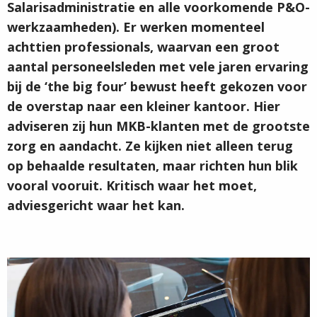
Salarisadministratie en alle voorkomende P&O-
werkzaamheden). Er werken momenteel
achttien professionals, waarvan een groot
aantal personeelsleden met vele jaren ervaring
bij de ‘the big four’ bewust heeft gekozen voor
de overstap naar een kleiner kantoor. Hier
adviseren zij hun MKB-klanten met de grootste
zorg en aandacht. Ze kijken niet alleen terug
op behaalde resultaten, maar richten hun blik
vooral vooruit. Kritisch waar het moet,
adviesgericht waar het kan.