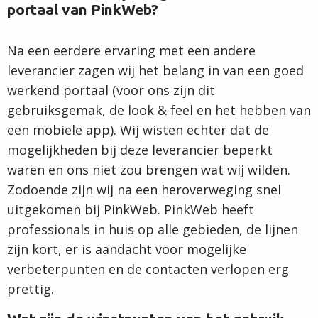
portaal van PinkWeb?
Na een eerdere ervaring met een andere
leverancier zagen wij het belang in van een goed
werkend portaal (voor ons zijn dit
gebruiksgemak, de look & feel en het hebben van
een mobiele app). Wij wisten echter dat de
mogelijkheden bij deze leverancier beperkt
waren en ons niet zou brengen wat wij wilden.
Zodoende zijn wij na een heroverweging snel
uitgekomen bij PinkWeb. PinkWeb heeft
professionals in huis op alle gebieden, de lijnen
zijn kort, er is aandacht voor mogelijke
verbeterpunten en de contacten verlopen erg
prettig.