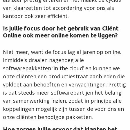
van klaarzetten tot accordering voor ons als
kantoor ook zeer efficiënt.
Is jullie focus door het gebruik van Cliënt
Online ook meer online komen te liggen?
Niet meer, want de focus lag al jaren op online.
Inmiddels draaien nagenoeg alle
softwarepakketten ‘in the cloud’ en kunnen we
onze cliënten een productiestraat aanbieden die
voldoet aan behoeften en verwachtingen. Prettig
is dat steeds meer softwarepartijen het belang
van samenwerking inzien, zodat in principe alle
koppelingen mogelijk zijn tussen de voor ons en
onze cliënten benodigde pakketten.
Hoe zorgen jullie ervoor dat klanten het