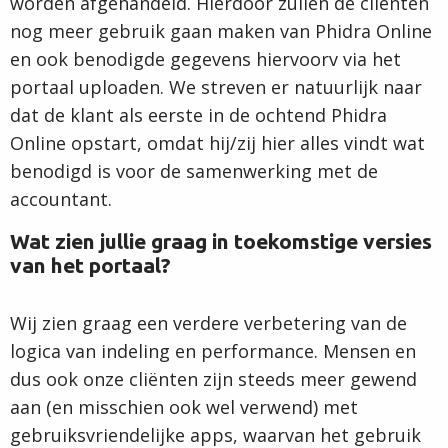
worden afgehandeld. Hierdoor zullen de cliënten
nog meer gebruik gaan maken van Phidra Online
en ook benodigde gegevens hiervoorv via het
portaal uploaden. We streven er natuurlijk naar
dat de klant als eerste in de ochtend Phidra
Online opstart, omdat hij/zij hier alles vindt wat
benodigd is voor de samenwerking met de
accountant.
Wat zien jullie graag in toekomstige versies
van het portaal?
Wij zien graag een verdere verbetering van de
logica van indeling en performance. Mensen en
dus ook onze cliënten zijn steeds meer gewend
aan (en misschien ook wel verwend) met
gebruiksvriendelijke apps, waarvan het gebruik