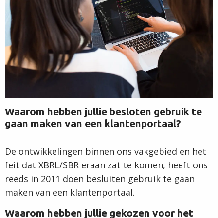
Waarom hebben jullie besloten gebruik te
gaan maken van een klantenportaal?
De ontwikkelingen binnen ons vakgebied en het
feit dat XBRL/SBR eraan zat te komen, heeft ons
reeds in 2011 doen besluiten gebruik te gaan
maken van een klantenportaal.
Waarom hebben jullie gekozen voor het