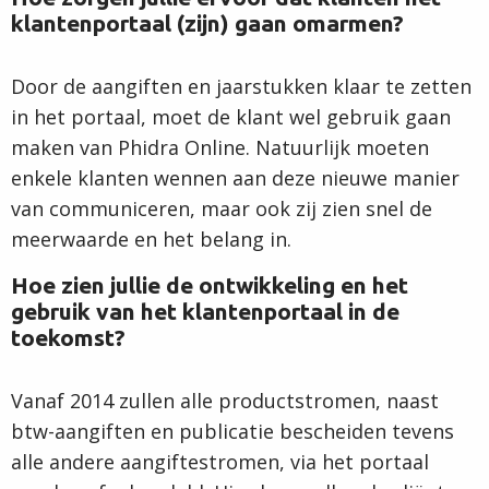
klantenportaal (zijn) gaan omarmen?
Door de aangiften en jaarstukken klaar te zetten
in het portaal, moet de klant wel gebruik gaan
maken van Phidra Online. Natuurlijk moeten
enkele klanten wennen aan deze nieuwe manier
van communiceren, maar ook zij zien snel de
meerwaarde en het belang in.
Hoe zien jullie de ontwikkeling en het
gebruik van het klantenportaal in de
toekomst?
Vanaf 2014 zullen alle productstromen, naast
btw-aangiften en publicatie bescheiden tevens
alle andere aangiftestromen, via het portaal