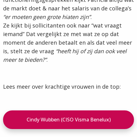
de markt doet & naar het salaris van de collega’s
“er moeten geen grote hiaten zijn”
.
Ze kijkt bij sollicitanten ook naar “wat vraagt
iemand” Dat vergelijkt ze met wat ze op dat
moment de anderen betaalt en als dat veel meer
is, stelt ze de vraag
“heeft hij of zij dan ook veel
meer te bieden?”
.
Lees meer over krachtige vrouwen in de top:
Cindy Wubben (CISO Visma Benelux)