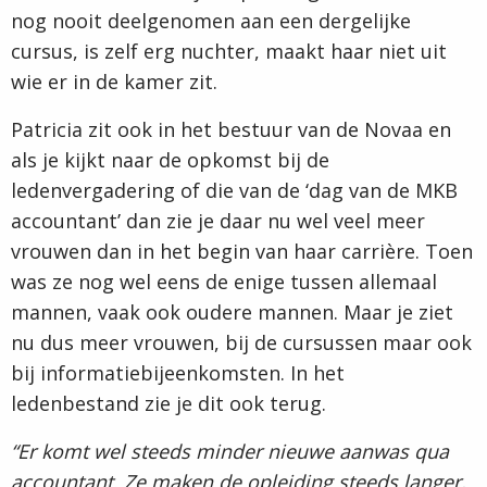
nog nooit deelgenomen aan een dergelijke
cursus, is zelf erg nuchter, maakt haar niet uit
wie er in de kamer zit.
Patricia zit ook in het bestuur van de Novaa en
als je kijkt naar de opkomst bij de
ledenvergadering of die van de ‘dag van de MKB
accountant’ dan zie je daar nu wel veel meer
vrouwen dan in het begin van haar carrière. Toen
was ze nog wel eens de enige tussen allemaal
mannen, vaak ook oudere mannen. Maar je ziet
nu dus meer vrouwen, bij de cursussen maar ook
bij informatiebijeenkomsten. In het
ledenbestand zie je dit ook terug.
“Er komt wel steeds minder nieuwe aanwas qua
accountant. Ze maken de opleiding steeds langer,