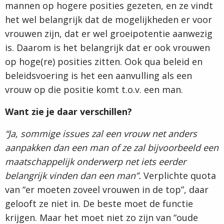
mannen op hogere posities gezeten, en ze vindt
het wel belangrijk dat de mogelijkheden er voor
vrouwen zijn, dat er wel groeipotentie aanwezig
is. Daarom is het belangrijk dat er ook vrouwen
op hoge(re) posities zitten. Ook qua beleid en
beleidsvoering is het een aanvulling als een
vrouw op die positie komt t.o.v. een man.
Want zie je daar verschillen?
“Ja, sommige issues zal een vrouw net anders
aanpakken dan een man of ze zal bijvoorbeeld een
maatschappelijk onderwerp net iets eerder
belangrijk vinden dan een man”.
Verplichte quota
van “er moeten zoveel vrouwen in de top”, daar
gelooft ze niet in. De beste moet de functie
krijgen. Maar het moet niet zo zijn van “oude