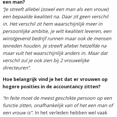
een man?
“Je streeft allebei (zowel een man als een vrouw)
een bepaalde kwaliteit na. Daar zit geen verschil
in.
Het verschil zit hem waarschijnlijk meer in
persoonlijke ambitie, je wilt kwaliteit leveren, een
winstgevend bedrijf runnen maar ook de mensen
tevreden houden.
Je streeft allebei hetzelfde na
maar vult het waarschijnlijk anders in. Maar dat
verschil zul je ook zien bij 2 vrouwelijke
directeuren”.
Hoe belangrijk vind je het dat er vrouwen op
hogere posities in de accountancy zitten?
“In feite moet de meest geschikte persoon op een
functie zitten, onafhankelijk van of het een man of
een vrouw is”.
In het verleden hebben wel vaak