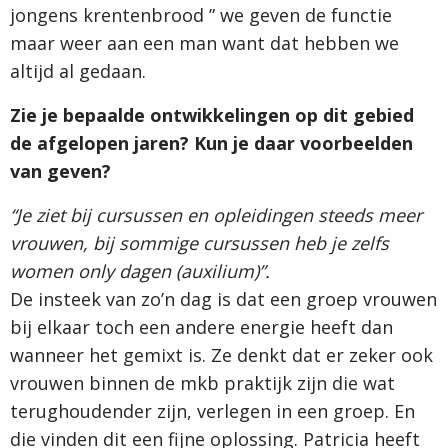
jongens krentenbrood ” we geven de functie
maar weer aan een man want dat hebben we
altijd al gedaan.
Zie je bepaalde ontwikkelingen op dit gebied
de afgelopen jaren? Kun je daar voorbeelden
van geven?
“Je ziet bij cursussen en opleidingen steeds meer
vrouwen, bij sommige cursussen heb je zelfs
women only dagen (auxilium)”.
De insteek van zo’n dag is dat een groep vrouwen
bij elkaar toch een andere energie heeft dan
wanneer het gemixt is. Ze denkt dat er zeker ook
vrouwen binnen de mkb praktijk zijn die wat
terughoudender zijn, verlegen in een groep. En
die vinden dit een fijne oplossing. Patricia heeft