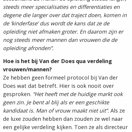
steeds meer specialisaties en differentiaties en
degene die langer over dat traject doen, komen in
de ‘kinderfase’ dus wordt de kans dat ze de
opleiding niet afmaken groter. En daarom zijn er
nog steeds meer mannen dan vrouwen die de
opleiding afronden”.
Hoe is het bij Van der Does qua verdeling
vrouwen/mannen?
Ze hebben geen formeel protocol bij Van der
Does wat dat betreft. Hier is ook nooit over
gesproken.
“Het heeft met de huidige markt ook
geen zin. Je bent al blij als er een geschikte
kandidaat is. Man of vrouw maakt niet uit”.
Als ze
de luxe zouden hebben dan zouden ze wel naar
een gelijke verdeling kijken. Toen ze als directeur