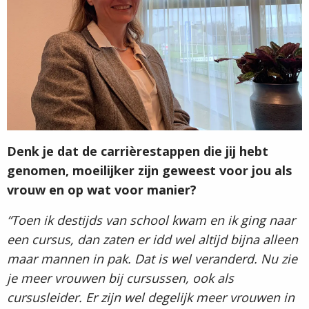
Denk je dat de carrièrestappen die jij hebt
genomen, moeilijker zijn geweest voor jou als
vrouw en op wat voor manier?
“Toen ik destijds van school kwam en ik ging naar
een cursus, dan zaten er idd wel altijd bijna alleen
maar mannen in pak. Dat is wel veranderd. Nu zie
je meer vrouwen bij cursussen, ook als
cursusleider. Er zijn wel degelijk meer vrouwen in