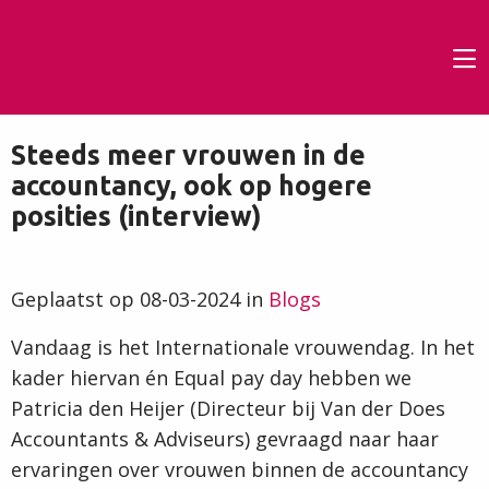
To
m
Steeds meer vrouwen in de
accountancy, ook op hogere
posities (interview)
Geplaatst op 08-03-2024 in
Blogs
Vandaag is het Internationale vrouwendag. In het
kader hiervan én Equal pay day hebben we
Patricia den Heijer (Directeur bij Van der Does
Accountants & Adviseurs) gevraagd naar haar
ervaringen over vrouwen binnen de accountancy