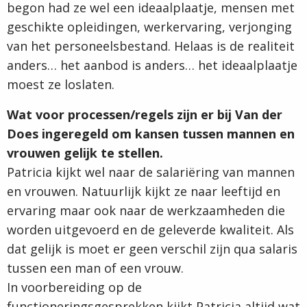
begon had ze wel een ideaalplaatje, mensen met
geschikte opleidingen, werkervaring, verjonging
van het personeelsbestand. Helaas is de realiteit
anders… het aanbod is anders… het ideaalplaatje
moest ze loslaten.
Wat voor processen/regels zijn er bij Van der
Does ingeregeld om kansen tussen mannen en
vrouwen gelijk te stellen.
Patricia kijkt wel naar de salariëring van mannen
en vrouwen. Natuurlijk kijkt ze naar leeftijd en
ervaring maar ook naar de werkzaamheden die
worden uitgevoerd en de geleverde kwaliteit. Als
dat gelijk is moet er geen verschil zijn qua salaris
tussen een man of een vrouw.
In voorbereiding op de
functioneringsgesprekken kijkt Patricia altijd wat