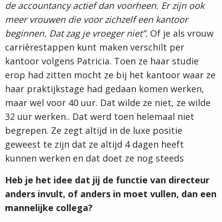
de accountancy actief dan voorheen. Er zijn ook
meer vrouwen die voor zichzelf een kantoor
beginnen. Dat zag je vroeger niet”.
Of je als vrouw
carrièrestappen kunt maken verschilt per
kantoor volgens Patricia. Toen ze haar studie
erop had zitten mocht ze bij het kantoor waar ze
haar praktijkstage had gedaan komen werken,
maar wel voor 40 uur. Dat wilde ze niet, ze wilde
32 uur werken.. Dat werd toen helemaal niet
begrepen. Ze zegt altijd in de luxe positie
geweest te zijn dat ze altijd 4 dagen heeft
kunnen werken en dat doet ze nog steeds
Heb je het idee dat jij de functie van directeur
anders invult, of anders in moet vullen, dan een
mannelijke collega?