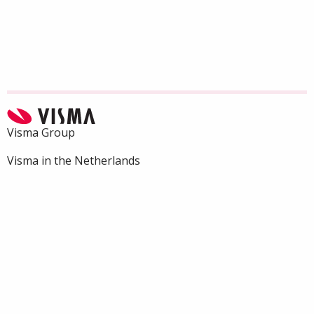
Visma Group
Visma in the Netherlands