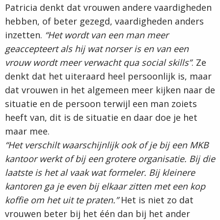
Patricia denkt dat vrouwen andere vaardigheden
hebben, of beter gezegd, vaardigheden anders
inzetten.
“Het wordt van een man meer
geaccepteert als hij wat norser is en van een
vrouw wordt meer verwacht qua social skills”
. Ze
denkt dat het uiteraard heel persoonlijk is, maar
dat vrouwen in het algemeen meer kijken naar de
situatie en de persoon terwijl een man zoiets
heeft van, dit is de situatie en daar doe je het
maar mee.
“Het verschilt waarschijnlijk ook of je bij een MKB
kantoor werkt of bij een grotere organisatie. Bij die
laatste is het al vaak wat formeler. Bij kleinere
kantoren ga je even bij elkaar zitten met een kop
koffie om het uit te praten.”
Het is niet zo dat
vrouwen beter bij het één dan bij het ander