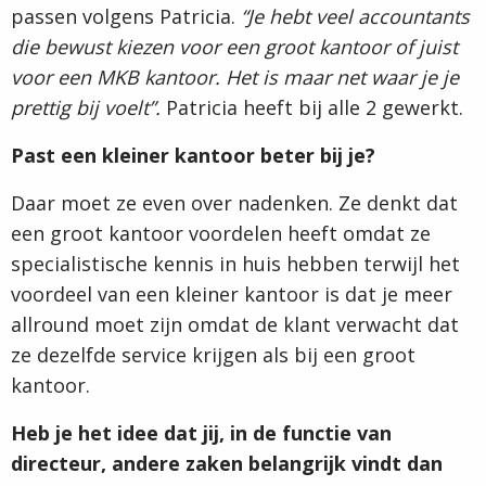
passen volgens Patricia.
“Je hebt veel accountants
die bewust kiezen voor een groot kantoor of juist
voor een MKB kantoor. Het is maar net waar je je
prettig bij voelt”.
Patricia heeft bij alle 2 gewerkt.
Past een kleiner kantoor beter bij je?
Daar moet ze even over nadenken. Ze denkt dat
een groot kantoor voordelen heeft omdat ze
specialistische kennis in huis hebben terwijl het
voordeel van een kleiner kantoor is dat je meer
allround moet zijn omdat de klant verwacht dat
ze dezelfde service krijgen als bij een groot
kantoor.
Heb je het idee dat jij, in de functie van
directeur, andere zaken belangrijk vindt dan