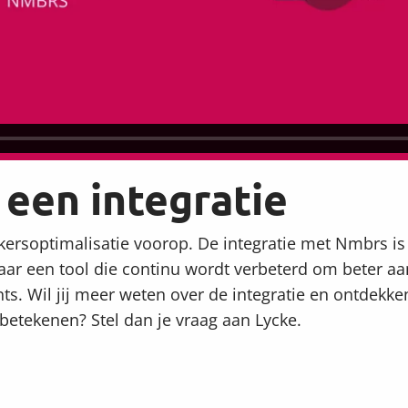
een integratie
kersoptimalisatie voorop. De integratie met Nmbrs is 
ar een tool die continu wordt verbeterd om beter aan 
ts. Wil jij meer weten over de integratie en ontdekk
betekenen? Stel dan je vraag aan Lycke.