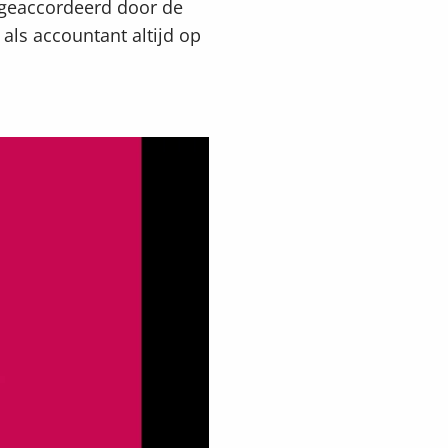
 geaccordeerd door de
als accountant altijd op