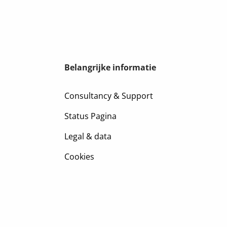
Belangrijke informatie
Consultancy & Support
Status Pagina
Legal & data
Cookies