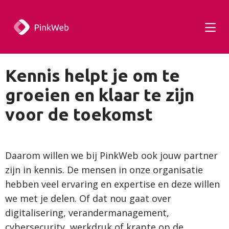
Tog
men
Kennis helpt je om te
groeien en klaar te zijn
voor de toekomst
Daarom willen we bij PinkWeb ook jouw partner
zijn in kennis. De mensen in onze organisatie
hebben veel ervaring en expertise en deze willen
we met je delen. Of dat nou gaat over
digitalisering, verandermanagement,
cybersecurity, werkdruk of krapte op de