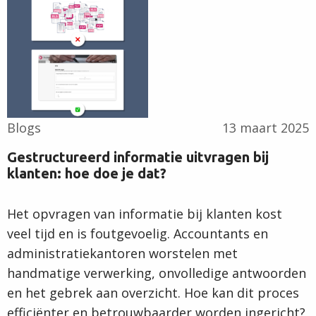
verder
Blogs
13 maart 2025
Gestructureerd informatie uitvragen bij
klanten: hoe doe je dat?
Het opvragen van informatie bij klanten kost
veel tijd en is foutgevoelig. Accountants en
administratiekantoren worstelen met
handmatige verwerking, onvolledige antwoorden
en het gebrek aan overzicht. Hoe kan dit proces
efficiënter en betrouwbaarder worden ingericht?