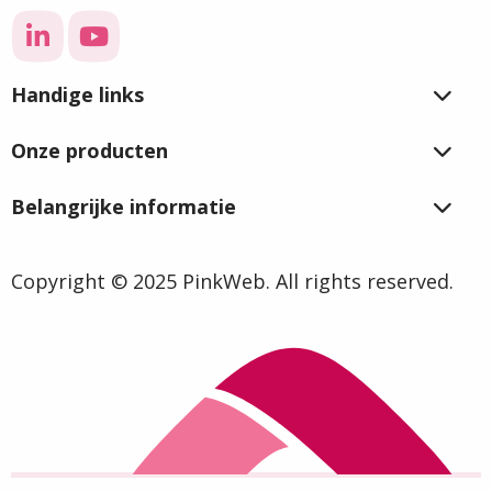
Ga
Ga
naar
naar
Handige links
LinkedIn
YouTube
Onze producten
Belangrijke informatie
Copyright © 2025 PinkWeb. All rights reserved.