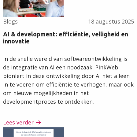
Blogs
18 augustus 2025
AI & development: efficiëntie, veiligheid en
innovatie
In de snelle wereld van softwareontwikkeling is
de integratie van AI een noodzaak. PinkWeb
pioniert in deze ontwikkeling door AI niet alleen
in te voeren om efficiëntie te verhogen, maar ook
om nieuwe mogelijkheden in het
developmentproces te ontdekken.
Lees verder
Lees