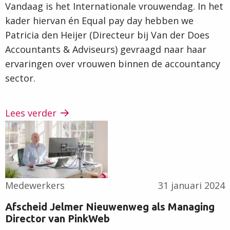
Vandaag is het Internationale vrouwendag. In het
kader hiervan én Equal pay day hebben we
Patricia den Heijer (Directeur bij Van der Does
Accountants & Adviseurs) gevraagd naar haar
ervaringen over vrouwen binnen de accountancy
sector.
Lees verder
Lees
verder
Medewerkers
31 januari 2024
Afscheid Jelmer Nieuwenweg als Managing
Director van PinkWeb