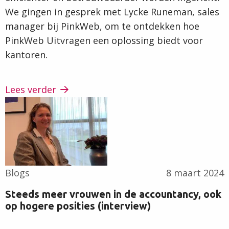
We gingen in gesprek met Lycke Runeman, sales
manager bij PinkWeb, om te ontdekken hoe
PinkWeb Uitvragen een oplossing biedt voor
kantoren.
Lees verder
Lees
verder
Blogs
8 maart 2024
Steeds meer vrouwen in de accountancy, ook
op hogere posities (interview)